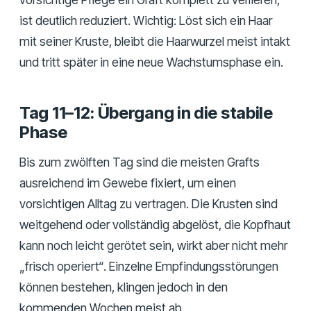
ist deutlich reduziert. Wichtig: Löst sich ein Haar
mit seiner Kruste, bleibt die Haarwurzel meist intakt
und tritt später in eine neue Wachstumsphase ein.
Tag 11–12: Übergang in die stabile
Phase
Bis zum zwölften Tag sind die meisten Grafts
ausreichend im Gewebe fixiert, um einen
vorsichtigen Alltag zu vertragen. Die Krusten sind
weitgehend oder vollständig abgelöst, die Kopfhaut
kann noch leicht gerötet sein, wirkt aber nicht mehr
„frisch operiert“. Einzelne Empfindungsstörungen
können bestehen, klingen jedoch in den
kommenden Wochen meist ab.