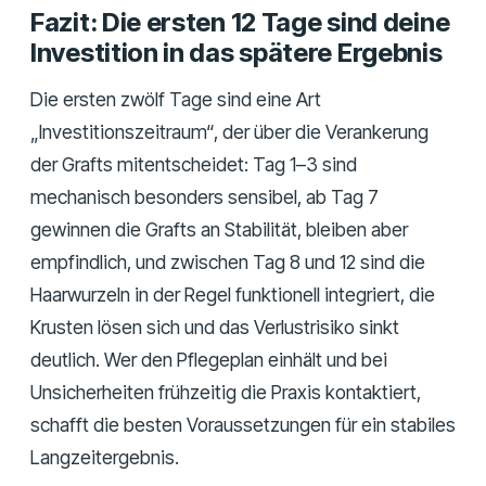
Fazit: Die ersten 12 Tage sind deine
Investition in das spätere Ergebnis
Die ersten zwölf Tage sind eine Art
„Investitionszeitraum“, der über die Verankerung
der Grafts mitentscheidet: Tag 1–3 sind
mechanisch besonders sensibel, ab Tag 7
gewinnen die Grafts an Stabilität, bleiben aber
empfindlich, und zwischen Tag 8 und 12 sind die
Haarwurzeln in der Regel funktionell integriert, die
Krusten lösen sich und das Verlustrisiko sinkt
deutlich. Wer den Pflegeplan einhält und bei
Unsicherheiten frühzeitig die Praxis kontaktiert,
schafft die besten Voraussetzungen für ein stabiles
Langzeitergebnis.