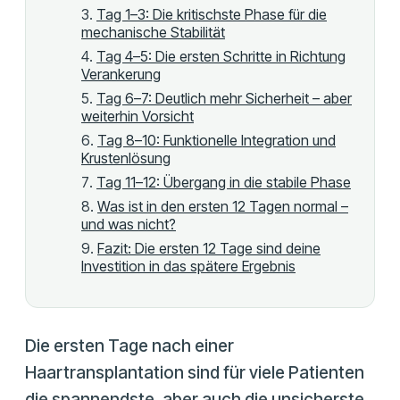
Tag 1–3: Die kritischste Phase für die
mechanische Stabilität
Tag 4–5: Die ersten Schritte in Richtung
Verankerung
Tag 6–7: Deutlich mehr Sicherheit – aber
weiterhin Vorsicht
Tag 8–10: Funktionelle Integration und
Krustenlösung
Tag 11–12: Übergang in die stabile Phase
Was ist in den ersten 12 Tagen normal –
und was nicht?
Fazit: Die ersten 12 Tage sind deine
Investition in das spätere Ergebnis
Die ersten Tage nach einer
Haartransplantation sind für viele Patienten
die spannendste, aber auch die unsicherste