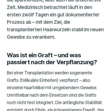
Zeit. Medizinisch betrachtet läuft in den
ersten zwölf Tagen ein gut dokumentierter
Prozess ab – mit dem Ziel, die
transplantierten Haarwurzeln stabil im neuen
Gewebe zu verankern.
Was ist ein Graft – und was
passiert nach der Verpflanzung?
Bei einer Transplantation werden sogenannte
Grafts (follikuläre Einheiten) verpflanzt – also
einzelne Haarfollikel mit umgebendem Gewebe.
Unmittelbar nach dem Einsetzen sind die Grafts
noch nicht fest integriert. Die anfängliche Stabilität
entsteht durch Fibrin, ein körpereigenes Eiweiß, das