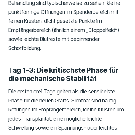
Behandlung sind typischerweise zu sehen: kleine
punktförmige Öffnungen im Spenderbereich mit
feinen Krusten, dicht gesetzte Punkte im
Empfängerbereich (ähnlich einem „Stoppelfeld“)
sowie leichte Blutreste mit beginnender
Schorfbildung.
Tag 1–3: Die kritischste Phase für
die mechanische Stabilität
Die ersten drei Tage gelten als die sensibelste
Phase für die neuen Grafts. Sichtbar sind häufig
Rötungen im Empfängerbereich, kleine Krusten um
jedes Transplantat, eine mögliche leichte
Schwellung sowie ein Spannungs- oder leichtes