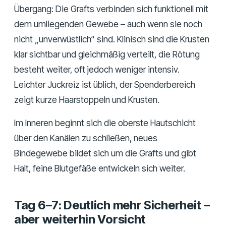
Übergang: Die Grafts verbinden sich funktionell mit
dem umliegenden Gewebe – auch wenn sie noch
nicht „unverwüstlich“ sind. Klinisch sind die Krusten
klar sichtbar und gleichmäßig verteilt, die Rötung
besteht weiter, oft jedoch weniger intensiv.
Leichter Juckreiz ist üblich, der Spenderbereich
zeigt kurze Haarstoppeln und Krusten.
Im Inneren beginnt sich die oberste Hautschicht
über den Kanälen zu schließen, neues
Bindegewebe bildet sich um die Grafts und gibt
Halt, feine Blutgefäße entwickeln sich weiter.
Tag 6–7: Deutlich mehr Sicherheit –
aber weiterhin Vorsicht