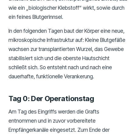
wie ein „biologischer Klebstoff“ wirkt, sowie durch
ein feines Blutgerinnsel.
In den folgenden Tagen baut der Körper eine neue,
mikroskopische Infrastruktur auf: Kleine Blutgefäße
wachsen zur transplantierten Wurzel, das Gewebe
stabilisiert sich und die oberste Hautschicht
schließt sich. So entsteht nach und nach eine
dauerhafte, funktionelle Verankerung.
Tag 0: Der Operationstag
Am Tag des Eingriffs werden die Grafts
entnommen und in zuvor vorbereitete
Empfängerkanäle eingesetzt. Zum Ende der