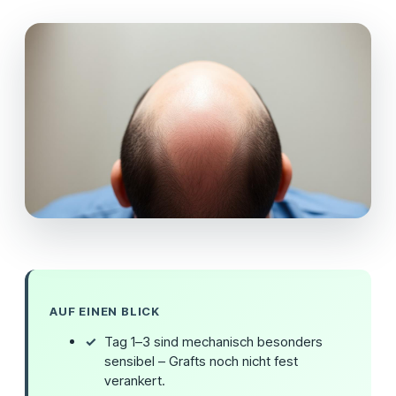
AUF EINEN BLICK
Tag 1–3 sind mechanisch besonders
sensibel – Grafts noch nicht fest
verankert.