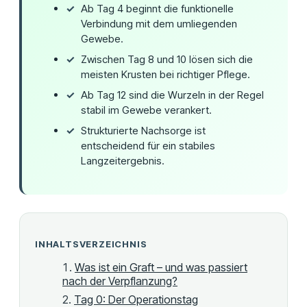
Ab Tag 4 beginnt die funktionelle
Verbindung mit dem umliegenden
Gewebe.
Zwischen Tag 8 und 10 lösen sich die
meisten Krusten bei richtiger Pflege.
Ab Tag 12 sind die Wurzeln in der Regel
stabil im Gewebe verankert.
Strukturierte Nachsorge ist
entscheidend für ein stabiles
Langzeitergebnis.
INHALTSVERZEICHNIS
Was ist ein Graft – und was passiert
nach der Verpflanzung?
Tag 0: Der Operationstag