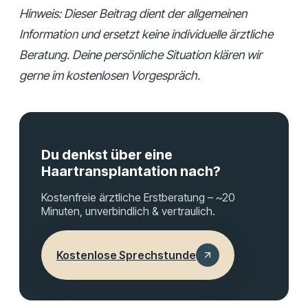
Hinweis: Dieser Beitrag dient der allgemeinen
Information und ersetzt keine individuelle ärztliche
Beratung. Deine persönliche Situation klären wir
gerne im kostenlosen Vorgespräch.
Du denkst über eine
Haartransplantation nach?
Kostenfreie ärztliche Erstberatung – ~20
Minuten, unverbindlich & vertraulich.
Kostenlose Sprechstunde