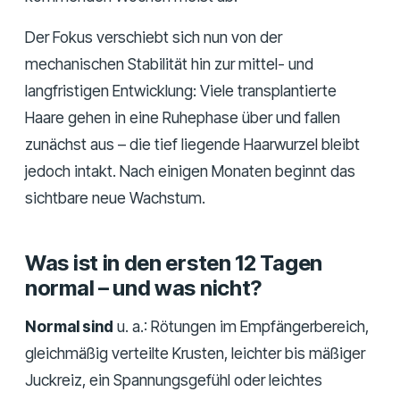
Der Fokus verschiebt sich nun von der
mechanischen Stabilität hin zur mittel- und
langfristigen Entwicklung: Viele transplantierte
Haare gehen in eine Ruhephase über und fallen
zunächst aus – die tief liegende Haarwurzel bleibt
jedoch intakt. Nach einigen Monaten beginnt das
sichtbare neue Wachstum.
Was ist in den ersten 12 Tagen
normal – und was nicht?
Normal sind
u. a.: Rötungen im Empfängerbereich,
gleichmäßig verteilte Krusten, leichter bis mäßiger
Juckreiz, ein Spannungsgefühl oder leichtes