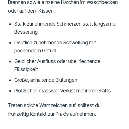
Brennen sowie einzelne Härchen im Waschbecken
oder auf dem Kissen.
Stark zunehmende Schmerzen statt langsamer
Besserung
Deutlich zunehmende Schwellung mit
pochendem Gefühl
Gelblicher Ausfluss oder übel riechende
Flüssigkeit
Große, anhaltende Blutungen
Plötzlicher, massiver Verlust mehrerer Grafts
Treten solche Warnzeichen auf, solltest du
frühzeitig Kontakt zur Praxis aufnehmen.