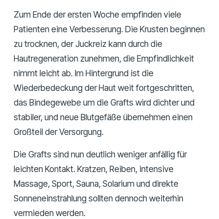
Zum Ende der ersten Woche empfinden viele
Patienten eine Verbesserung. Die Krusten beginnen
zu trocknen, der Juckreiz kann durch die
Hautregeneration zunehmen, die Empfindlichkeit
nimmt leicht ab. Im Hintergrund ist die
Wiederbedeckung der Haut weit fortgeschritten,
das Bindegewebe um die Grafts wird dichter und
stabiler, und neue Blutgefäße übernehmen einen
Großteil der Versorgung.
Die Grafts sind nun deutlich weniger anfällig für
leichten Kontakt. Kratzen, Reiben, intensive
Massage, Sport, Sauna, Solarium und direkte
Sonneneinstrahlung sollten dennoch weiterhin
vermieden werden.