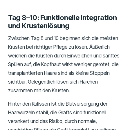
Tag 8–10: Funktionelle Integration
und Krustenlösung
Zwischen Tag 8 und 10 beginnen sich die meisten
Krusten bei richtiger Pflege zu lösen. Äußerlich
weichen die Krusten durch Einweichen und sanftes
Spülen auf, die Kopfhaut wirkt weniger gerötet, die
transplantierten Haare sind als kleine Stoppeln
sichtbar. Gelegentlich lösen sich Härchen
zusammen mit den Krusten.
Hinter den Kulissen ist die Blutversorgung der
Haarwurzeln stabil, die Grafts sind funktionell
verankert und das Risiko, durch normale,
vorsichtige Pflege ein Graft komplett zu verlieren,