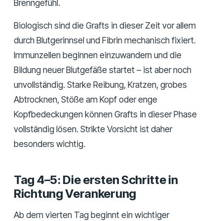
Brenngefühl.
Biologisch sind die Grafts in dieser Zeit vor allem
durch Blutgerinnsel und Fibrin mechanisch fixiert.
Immunzellen beginnen einzuwandern und die
Bildung neuer Blutgefäße startet – ist aber noch
unvollständig. Starke Reibung, Kratzen, grobes
Abtrocknen, Stöße am Kopf oder enge
Kopfbedeckungen können Grafts in dieser Phase
vollständig lösen. Strikte Vorsicht ist daher
besonders wichtig.
Tag 4–5: Die ersten Schritte in
Richtung Verankerung
Ab dem vierten Tag beginnt ein wichtiger